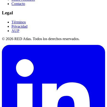
Contacto
Legal
Términos
Privacidad
AUP
©
2026
RED Atlas. Todos los derechos reservados.