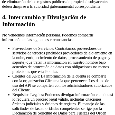
de eliminación de los registros públicos de propiedad subyacentes
deben dirigirse a la autoridad gubernamental correspondiente.
4. Intercambio y Divulgación de
Información
No vendemos información personal. Podemos compartir
información en las siguientes circunstancias:
Proveedores de Servicios:
Contratamos proveedores de
servicios de terceros (incluidos proveedores de alojamiento en
la nube, enriquecimiento de datos, procesamiento de pagos y
soporte) que tratan la información en nuestro nombre bajo
acuerdos de protección de datos con obligaciones no menos
protectoras que esta Política.
Clientes del API:
La información de la cuenta se comparte
con la organización Cliente a la que pertenece. Los datos de
uso del API se comparten con los administradores autorizados
del Cliente.
Requisitos Legales:
Podemos divulgar información cuando así
lo requiera un proceso legal válido, incluidas citaciones,
órdenes judiciales y órdenes de registro. El manejo de las
solicitudes de las autoridades competentes se rige por la
Declaración de Solicitud de Datos para Fuerzas del Orden