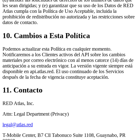
les sean dirigidas; y (e) garantizar que su uso de los Datos de RED
Atlas cumpla con la Política de Uso Aceptable, incluida la
prohibición de redistribución no autorizada y las restricciones sobre
datos de contacto.
10. Cambios a Esta Política
Podemos actualizar esta Política en cualquier momento.
Notificaremos a los Clientes activos del API sobre los cambios
materiales por correo electrónico con al menos catorce (14) días de
anticipación a su entrada en vigor. La versión vigente siempre está
disponible en api.atlas.red. El uso continuado de los Servicios
después de la fecha de vigencia constituye aceptación.
11. Contacto
RED Atlas, Inc.
Attn: Legal Department (Privacy)
legal@atlas.red
T-Mobile Center, B7 Cll Tabonuco Suite 1108, Guaynabo, PR