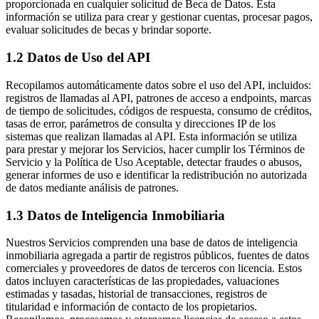
proporcionada en cualquier solicitud de Beca de Datos. Esta
información se utiliza para crear y gestionar cuentas, procesar pagos,
evaluar solicitudes de becas y brindar soporte.
1.2 Datos de Uso del API
Recopilamos automáticamente datos sobre el uso del API, incluidos:
registros de llamadas al API, patrones de acceso a endpoints, marcas
de tiempo de solicitudes, códigos de respuesta, consumo de créditos,
tasas de error, parámetros de consulta y direcciones IP de los
sistemas que realizan llamadas al API. Esta información se utiliza
para prestar y mejorar los Servicios, hacer cumplir los Términos de
Servicio y la Política de Uso Aceptable, detectar fraudes o abusos,
generar informes de uso e identificar la redistribución no autorizada
de datos mediante análisis de patrones.
1.3 Datos de Inteligencia Inmobiliaria
Nuestros Servicios comprenden una base de datos de inteligencia
inmobiliaria agregada a partir de registros públicos, fuentes de datos
comerciales y proveedores de datos de terceros con licencia. Estos
datos incluyen características de las propiedades, valuaciones
estimadas y tasadas, historial de transacciones, registros de
titularidad e información de contacto de los propietarios.