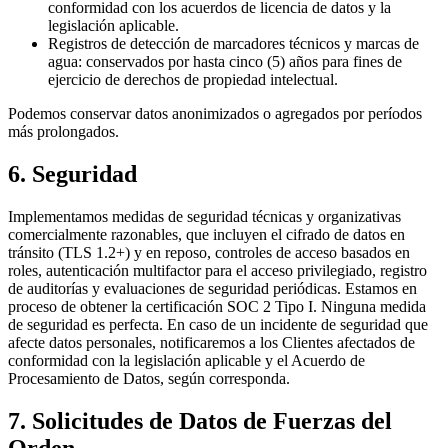
conformidad con los acuerdos de licencia de datos y la
legislación aplicable.
Registros de detección de marcadores técnicos y marcas de
agua:
conservados por hasta cinco (5) años para fines de
ejercicio de derechos de propiedad intelectual.
Podemos conservar datos anonimizados o agregados por períodos
más prolongados.
6. Seguridad
Implementamos medidas de seguridad técnicas y organizativas
comercialmente razonables, que incluyen el cifrado de datos en
tránsito (TLS 1.2+) y en reposo, controles de acceso basados en
roles, autenticación multifactor para el acceso privilegiado, registro
de auditorías y evaluaciones de seguridad periódicas. Estamos en
proceso de obtener la certificación SOC 2 Tipo I. Ninguna medida
de seguridad es perfecta. En caso de un incidente de seguridad que
afecte datos personales, notificaremos a los Clientes afectados de
conformidad con la legislación aplicable y el Acuerdo de
Procesamiento de Datos, según corresponda.
7. Solicitudes de Datos de Fuerzas del
Orden