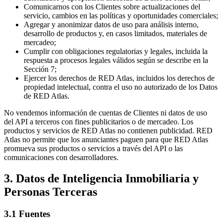
Comunicarnos con los Clientes sobre actualizaciones del
servicio, cambios en las políticas y oportunidades comerciales;
Agregar y anonimizar datos de uso para análisis interno,
desarrollo de productos y, en casos limitados, materiales de
mercadeo;
Cumplir con obligaciones regulatorias y legales, incluida la
respuesta a procesos legales válidos según se describe en la
Sección 7;
Ejercer los derechos de RED Atlas, incluidos los derechos de
propiedad intelectual, contra el uso no autorizado de los Datos
de RED Atlas.
No vendemos información de cuentas de Clientes ni datos de uso
del API a terceros con fines publicitarios o de mercadeo. Los
productos y servicios de RED Atlas no contienen publicidad. RED
Atlas no permite que los anunciantes paguen para que RED Atlas
promueva sus productos o servicios a través del API o las
comunicaciones con desarrolladores.
3. Datos de Inteligencia Inmobiliaria y
Personas Terceras
3.1 Fuentes