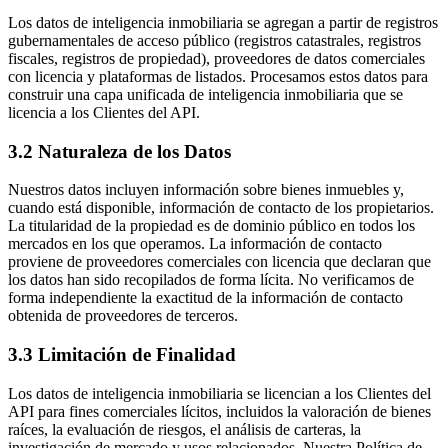
Los datos de inteligencia inmobiliaria se agregan a partir de registros
gubernamentales de acceso público (registros catastrales, registros
fiscales, registros de propiedad), proveedores de datos comerciales
con licencia y plataformas de listados. Procesamos estos datos para
construir una capa unificada de inteligencia inmobiliaria que se
licencia a los Clientes del API.
3.2 Naturaleza de los Datos
Nuestros datos incluyen información sobre bienes inmuebles y,
cuando está disponible, información de contacto de los propietarios.
La titularidad de la propiedad es de dominio público en todos los
mercados en los que operamos. La información de contacto
proviene de proveedores comerciales con licencia que declaran que
los datos han sido recopilados de forma lícita. No verificamos de
forma independiente la exactitud de la información de contacto
obtenida de proveedores de terceros.
3.3 Limitación de Finalidad
Los datos de inteligencia inmobiliaria se licencian a los Clientes del
API para fines comerciales lícitos, incluidos la valoración de bienes
raíces, la evaluación de riesgos, el análisis de carteras, la
investigación de mercado y usos relacionados. Nuestra Política de