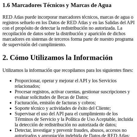
1.6 Marcadores Técnicos y Marcas de Agua
RED Atlas puede incorporar marcadores técnicos, marcas de agua o
registros señuelo en los Datos de RED Atlas y en las Salidas del API
con el propósito de detectar la redistribución no autorizada. La
recopilación de datos sobre la distribución y aparición de dichos
marcadores en sistemas de terceros forma parte de nuestro programa
de supervisión del cumplimiento.
2. Cómo Utilizamos la Información
Utilizamos la información que recopilamos para los siguientes fines:
Proporcionar, operar y mejorar el API y los Servicios
relacionados;
Procesar registros, activar cuentas, gestionar suscripciones y
evaluar solicitudes de Becas de Datos;
Facturación, emisión de facturas y cobros;
Soporte técnico y actividades de éxito del Cliente;
Supervisar el uso del API para el cumplimiento de los
Términos de Servicio y la Política de Uso Aceptable, incluida
la detección de redistribución no autorizada de datos;
Detectar, investigar y prevenir fraudes, abusos, accesos no
autorizados y apropiación indebida de Datos de RED Atlas;