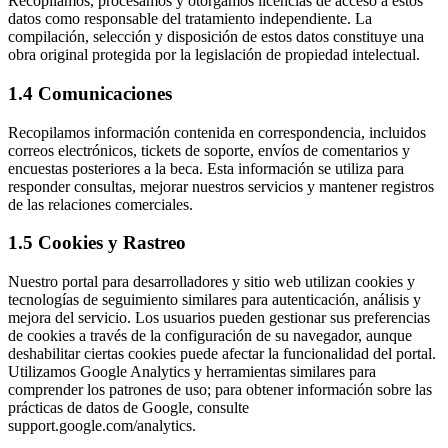
Recopilamos, procesamos y otorgamos licencias de acceso a estos
datos como responsable del tratamiento independiente. La
compilación, selección y disposición de estos datos constituye una
obra original protegida por la legislación de propiedad intelectual.
1.4 Comunicaciones
Recopilamos información contenida en correspondencia, incluidos
correos electrónicos, tickets de soporte, envíos de comentarios y
encuestas posteriores a la beca. Esta información se utiliza para
responder consultas, mejorar nuestros servicios y mantener registros
de las relaciones comerciales.
1.5 Cookies y Rastreo
Nuestro portal para desarrolladores y sitio web utilizan cookies y
tecnologías de seguimiento similares para autenticación, análisis y
mejora del servicio. Los usuarios pueden gestionar sus preferencias
de cookies a través de la configuración de su navegador, aunque
deshabilitar ciertas cookies puede afectar la funcionalidad del portal.
Utilizamos Google Analytics y herramientas similares para
comprender los patrones de uso; para obtener información sobre las
prácticas de datos de Google, consulte
support.google.com/analytics.