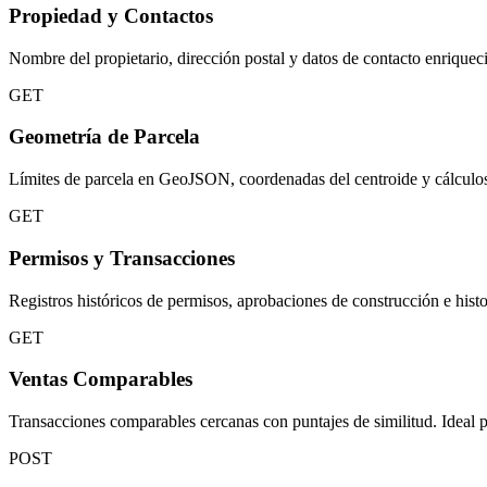
Propiedad y Contactos
Nombre del propietario, dirección postal y datos de contacto enriquec
GET
Geometría de Parcela
Límites de parcela en GeoJSON, coordenadas del centroide y cálculos
GET
Permisos y Transacciones
Registros históricos de permisos, aprobaciones de construcción e histo
GET
Ventas Comparables
Transacciones comparables cercanas con puntajes de similitud. Ideal p
POST