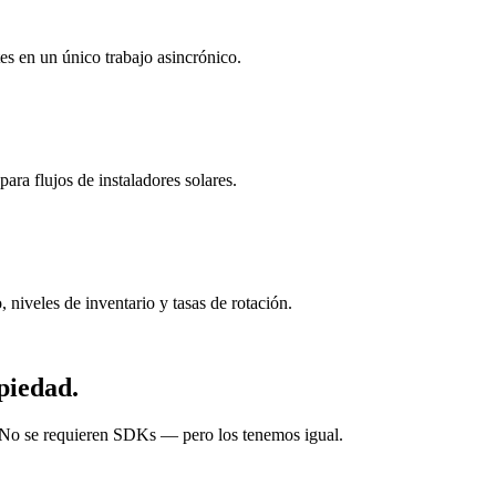
es en un único trabajo asincrónico.
para flujos de instaladores solares.
 niveles de inventario y tasas de rotación.
piedad.
No se requieren SDKs — pero los tenemos igual.