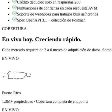
Crédito deducido solo en respuestas 200
Puntuaciones de confianza en cada respuesta AVM
Soporte de webhooks para trabajos bulk asíncronos
Spec OpenAPI 3.1 + colección de Postman
COBERTURA
En vivo hoy. Creciendo rápido.
Cada mercado requiere de 3 a 6 meses de adquisición de datos. Somos 
EN VIVO
Puerto Rico
1.3M+ propiedades · Cobertura completa de endpoints
EN VIVO