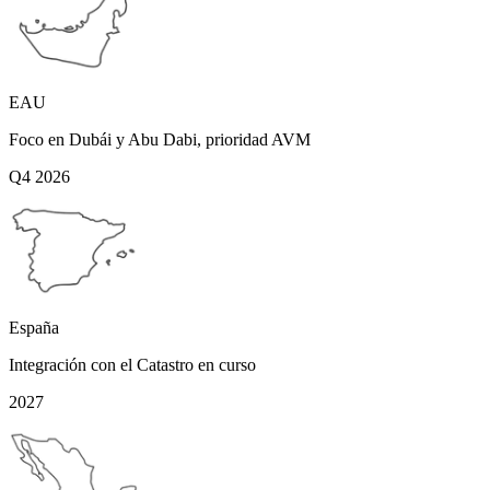
EAU
Foco en Dubái y Abu Dabi, prioridad AVM
Q4 2026
España
Integración con el Catastro en curso
2027