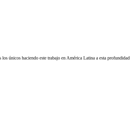
los únicos haciendo este trabajo en América Latina a esta profundidad