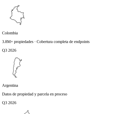
Colombia
3.8M+ propiedades · Cobertura completa de endpoints
Q3 2026
Argentina
Datos de propiedad y parcela en proceso
Q3 2026