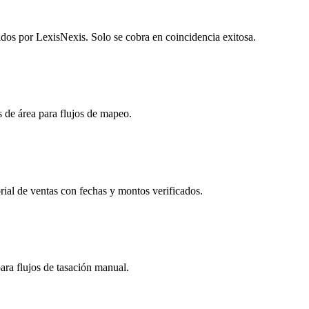
idos por LexisNexis. Solo se cobra en coincidencia exitosa.
 de área para flujos de mapeo.
rial de ventas con fechas y montos verificados.
ara flujos de tasación manual.