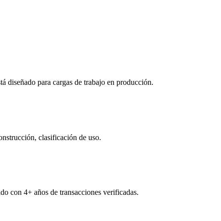
tá diseñado para cargas de trabajo en producción.
onstrucción, clasificación de uso.
do con 4+ años de transacciones verificadas.