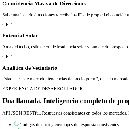
Coincidencia Masiva de Direcciones
Sube una lista de direcciones y recibe los IDs de propiedad coincident
GET
Potencial Solar
Área del techo, estimación de irradiancia solar y puntaje de prospecto 
GET
Analítica de Vecindario
Estadísticas de mercado: tendencias de precio por m², días en mercado,
EXPERIENCIA DE DESARROLLADOR
Una llamada. Inteligencia completa de pro
API JSON RESTful. Respuestas consistentes en todos los mercados. 
Códigos de error y envelopes de respuesta consistentes