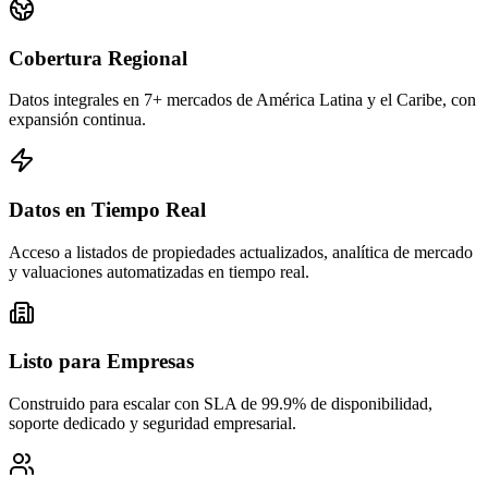
Cobertura Regional
Datos integrales en 7+ mercados de América Latina y el Caribe, con
expansión continua.
Datos en Tiempo Real
Acceso a listados de propiedades actualizados, analítica de mercado
y valuaciones automatizadas en tiempo real.
Listo para Empresas
Construido para escalar con SLA de 99.9% de disponibilidad,
soporte dedicado y seguridad empresarial.