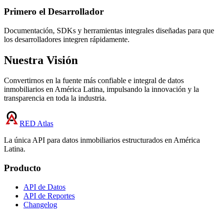
Primero el Desarrollador
Documentación, SDKs y herramientas integrales diseñadas para que
los desarrolladores integren rápidamente.
Nuestra Visión
Convertirnos en la fuente más confiable e integral de datos
inmobiliarios en América Latina, impulsando la innovación y la
transparencia en toda la industria.
RED Atlas
La única API para datos inmobiliarios estructurados en América
Latina.
Producto
API de Datos
API de Reportes
Changelog