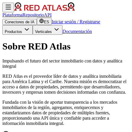
Plataforma
Repositorio
API
Iniciar sesión / Registrarse
Conectores de
IA
ES
Documentación
Productos
Verticales
Sobre RED Atlas
Impulsando el futuro del sector inmobiliario con datos y analítica
integral
RED Atlas es el proveedor líder de datos y analítica inmobiliaria
para América Latina y el Caribe. Nuestra misión es democratizar el
acceso a datos de propiedades, permitiendo que desarrolladores,
inversores y empresas tomen decisiones informadas con confianza.
Fundada con la visión de aportar transparencia a los mercados
inmobiliarios de la región, agregamos, enriquecemos y
estandarizamos datos de propiedades de múltiples fuentes,
proporcionando una API única y confiable para acceder a
información inmobiliaria integral.