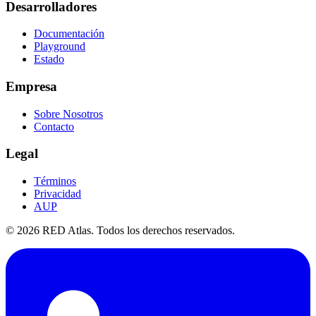
Desarrolladores
Documentación
Playground
Estado
Empresa
Sobre Nosotros
Contacto
Legal
Términos
Privacidad
AUP
©
2026
RED Atlas. Todos los derechos reservados.